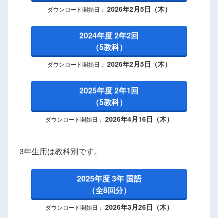
2026年2月5日（木）
ダウンロード開始日：
2024年度 2年2回
（5教科）
2026年2月5日（木）
ダウンロード開始日：
2025年度 2年1回
（5教科）
2026年4月16日（木）
ダウンロード開始日：
3年生用は教科別です。
2025年度 3年 国語
（全8回分）
2026年3月26日（木）
ダウンロード開始日：