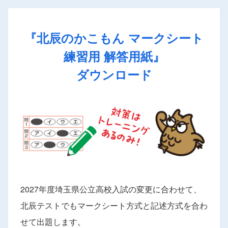
『北辰のかこもん マークシート
練習用 解答用紙』
ダウンロード
2027年度埼玉県公立高校入試の変更に合わせて、
北辰テストでもマークシート方式と記述方式を合わ
せて出題します。