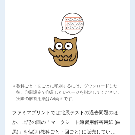
※
教科ごと・回ごとに印刷するには、ダウンロードした
後、印刷設定で印刷したいページを指定してください。
実際の解答用紙はA4両面です。
ファミマプリントでは北辰テストの過去問題のほ
か、上記の回の「マークシート練習用解答用紙 (白
黒)」を個別 (教科ごと・回ごと) に販売していま