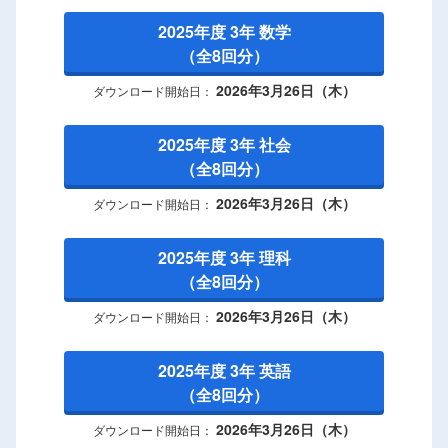
2025年度 3年 数学
（全8回分）
2026年3月26日（木）
ダウンロード開始日：
2025年度 3年 社会
（全8回分）
2026年3月26日（木）
ダウンロード開始日：
2025年度 3年 理科
（全8回分）
2026年3月26日（木）
ダウンロード開始日：
2025年度 3年 英語
（全8回分）
2026年3月26日（木）
ダウンロード開始日：