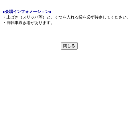
●会場インフォメーション●
・上ばき（スリッパ等）と、くつを入れる袋を必ず持参してください。
・自転車置き場があります。