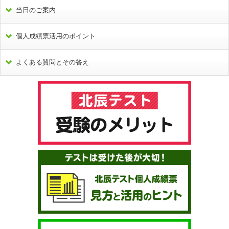
当日のご案内
個人成績票活用のポイント
よくある質問とその答え