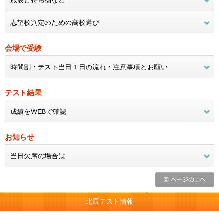
服装と持ち物など
志望校判定のための高校選び
会場で受験
時間割・テスト当日１日の流れ・注意事項とお願い
テスト結果
成績をWEBで確認
お知らせ
当日欠席の場合は
北辰テスト情報