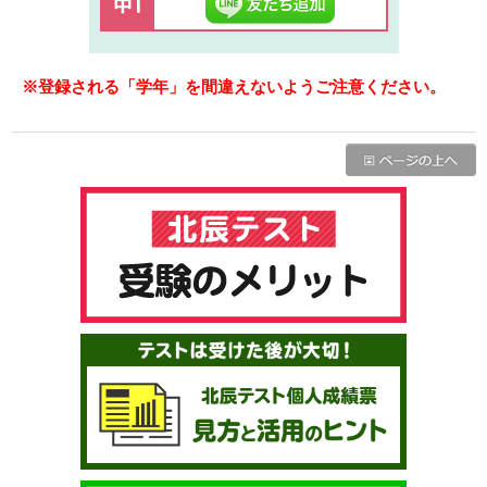
※登録される「学年」を間違えないようご注意ください。