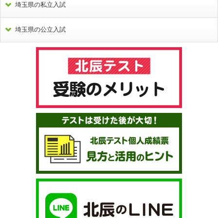
埼玉県の私立入試
埼玉県の公立入試