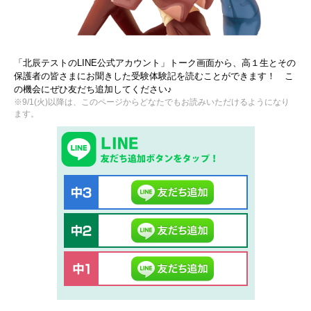
「北辰テストのLINE公式アカウント」トーク画面から、高１生とその
保護者の皆さまにお聞きした受験体験記を読むことができます！ こ
の機会にぜひ友だち追加してください♪
※9/1(火)以降は、このページからどなたでもお読みいただけるようになり
ます。