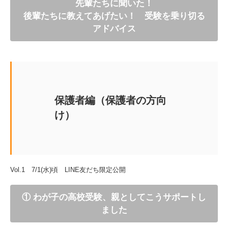
先輩たちに聞いた！
後輩たちに教えてあげたい！ 受験を乗り切る
アドバイス
保護者編（保護者の方向
け）
Vol.1 7/1(水)頃 LINE友だち限定公開
① わが子の高校受験、親としてこうサポートし
ました