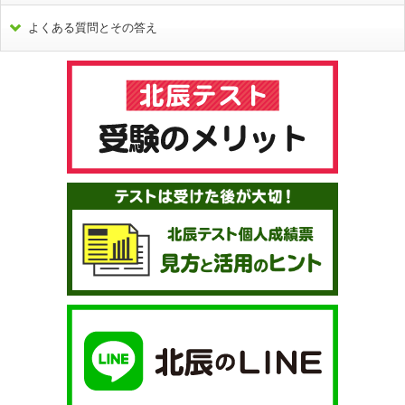
よくある質問とその答え