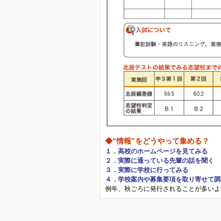
◆“情報”をどうやって集める？
１．高校のホームページを見てみる
２．実際に通っている先輩の話を聞く
３．実際に学校に行ってみる
４．学校案内や募集要項を取り寄せて調
例年、秋ごろに発行されることが多いよ