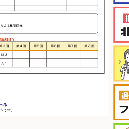
べる
うです。